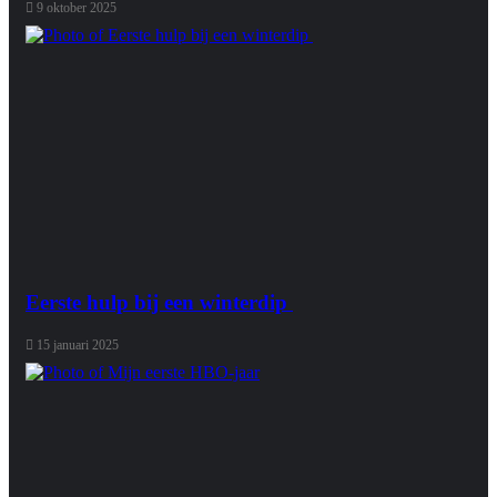
9 oktober 2025
Eerste hulp bij een winterdip
15 januari 2025