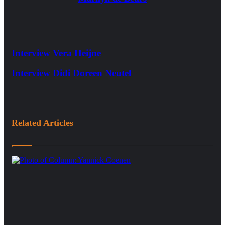
Interview Vera Heijne
Interview Didi Doreen Neutel
Related Articles