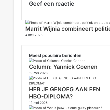
Geef een reactie
Marrit Wijnia combineert polit
4 mei 2026
Meest populaire berichten
Column: Yannick Coenen
19 mei 2026
HEB JE GENOEG AAN EEN
HBO-DIPLOMA?
12 mei 2026