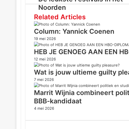
Noorden
Related Articles
Column: Yannick Coenen
19 mei 2026
HEB JE GENOEG AAN EEN H
12 mei 2026
Wat is jouw ultieme guilty pl
7 mei 2026
Marrit Wijnia combineert polit
BBB‑kandidaat
4 mei 2026