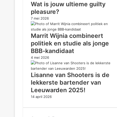
Wat is jouw ultieme guilty
pleasure?
7 mei 2026
Marrit Wijnia combineert
politiek en studie als jonge
BBB‑kandidaat
4 mei 2026
Lisanne van Shooters is de
lekkerste bartender van
Leeuwarden 2025!
14 april 2026