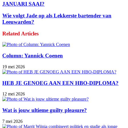
JANUARI SAAI?
Wie volgt Jade op als Lekkerste bartender van
Leeuwarden?
Related Articles
Column: Yannick Coenen
19 mei 2026
HEB JE GENOEG AAN EEN HBO-DIPLOMA?
12 mei 2026
Wat is jouw ultieme guilty pleasure?
7 mei 2026