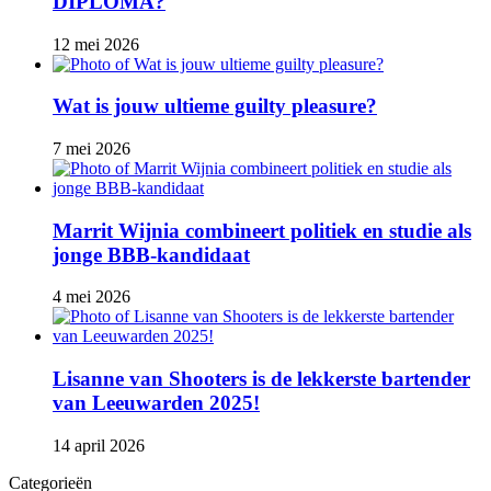
DIPLOMA?
12 mei 2026
Wat is jouw ultieme guilty pleasure?
7 mei 2026
Marrit Wijnia combineert politiek en studie als
jonge BBB‑kandidaat
4 mei 2026
Lisanne van Shooters is de lekkerste bartender
van Leeuwarden 2025!
14 april 2026
Categorieën