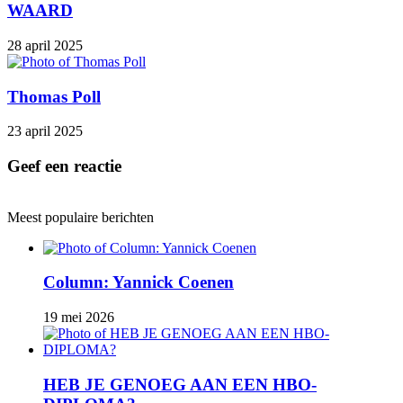
WAARD
28 april 2025
Thomas Poll
23 april 2025
Geef een reactie
Meest populaire berichten
Column: Yannick Coenen
19 mei 2026
HEB JE GENOEG AAN EEN HBO-