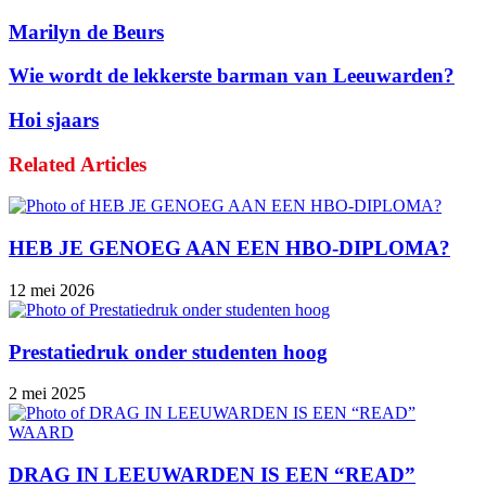
Marilyn de Beurs
Wie wordt de lekkerste barman van Leeuwarden?
Hoi sjaars
Related Articles
HEB JE GENOEG AAN EEN HBO-DIPLOMA?
12 mei 2026
Prestatiedruk onder studenten hoog
2 mei 2025
DRAG IN LEEUWARDEN IS EEN “READ”