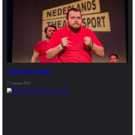
JANUARI SAAI?
2 januari 2026