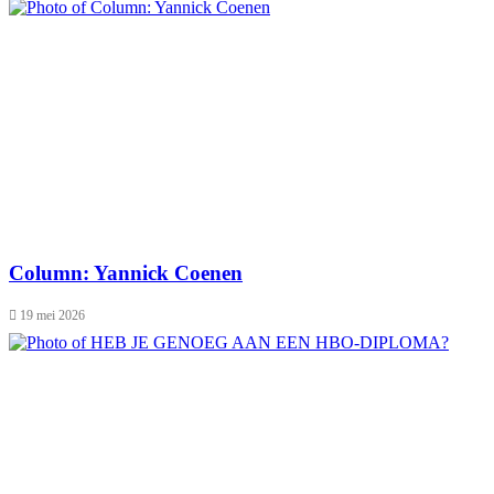
Column: Yannick Coenen
19 mei 2026