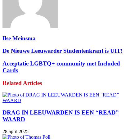
Ilse Meinsma
De Nieuwe Leeuwarder Studentenkrant is UIT!
Acceptatie LGBTQ+ community met Included
Cards
Related Articles
DRAG IN LEEUWARDEN IS EEN “READ”
WAARD
28 april 2025