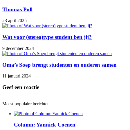
Thomas Poll
23 april 2025
Wat voor (stereo)type student ben jij?
9 december 2024
Oma’s Soep brengt studenten en ouderen samen
11 januari 2024
Geef een reactie
Meest populaire berichten
Column: Yannick Coenen