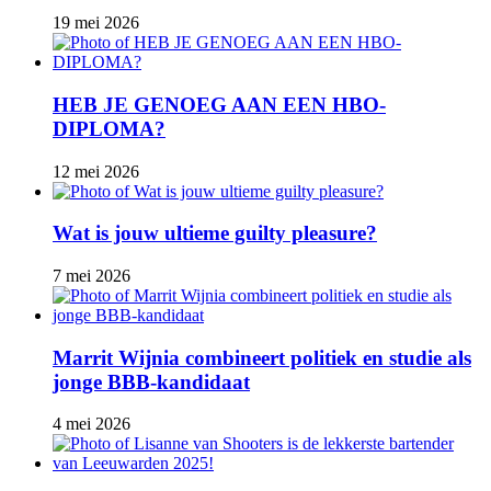
19 mei 2026
HEB JE GENOEG AAN EEN HBO-
DIPLOMA?
12 mei 2026
Wat is jouw ultieme guilty pleasure?
7 mei 2026
Marrit Wijnia combineert politiek en studie als
jonge BBB‑kandidaat
4 mei 2026