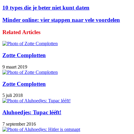
10 types die je beter niet kunt daten
Minder online: vier stappen naar vele voordelen
Related Articles
Zotte Complotten
9 maart 2019
Zotte Complotten
5 juli 2018
Aluhoedjes: Tupac lééft!
7 september 2016