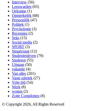
Interview
(56)
Leeuwarden
(65)
Oekraïne
(1)
Opmerkelijk
(68)
Persoonlijk
(47)
Politiek
(1)
Psychologie
(3)
Recensies
(2)
Seks
(15)
Social media
(2)
SPORT
(3)
Straatvraag
(12)
Studentenleven
(79)
Studeren
(55)
Uitgaan
(50)
vakantie
(4)
Van alles
(201)
Vaste rubriek
(27)
Vrije tijd
(54)
Werk
(8)
wonen
(2)
Zotte Complotten
(8)
© Copyright 2026, All Rights Reserved