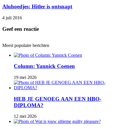
Aluhoedjes: Hitler is ontsnapt
4 juli 2016
Geef een reactie
Meest populaire berichten
Column: Yannick Coenen
19 mei 2026
HEB JE GENOEG AAN EEN HBO-
DIPLOMA?
12 mei 2026