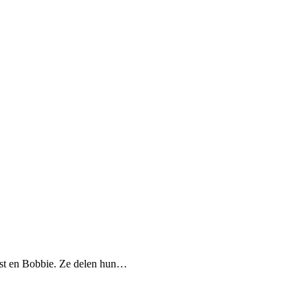
rnst en Bobbie. Ze delen hun…