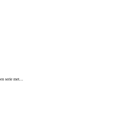
een serie met…