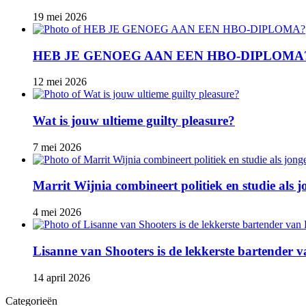
19 mei 2026
HEB JE GENOEG AAN EEN HBO-DIPLOMA
12 mei 2026
Wat is jouw ultieme guilty pleasure?
7 mei 2026
Marrit Wijnia combineert politiek en studie als
4 mei 2026
Lisanne van Shooters is de lekkerste bartender
14 april 2026
Categorieën