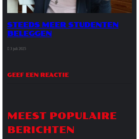
STEEDS MEER STUDENTEN
BELEGGEN
3 juli 2025
GEEF EEN REACTIE
MEEST POPULAIRE
BERICHTEN