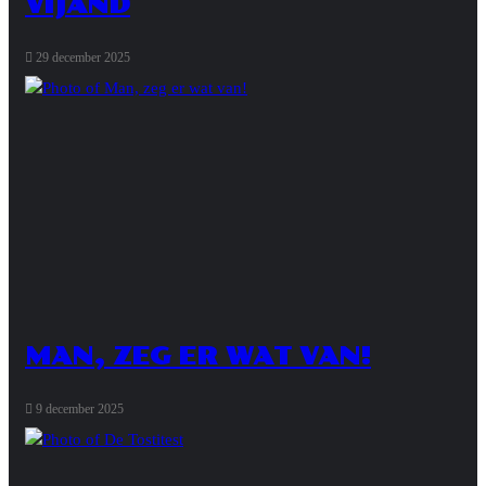
VIJAND
29 december 2025
MAN, ZEG ER WAT VAN!
9 december 2025