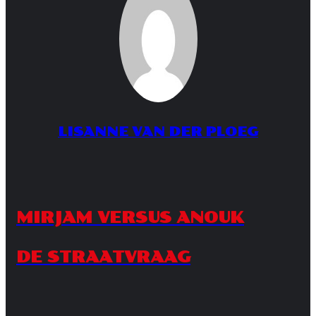
LISANNE VAN DER PLOEG
MIRJAM VERSUS ANOUK
DE STRAATVRAAG