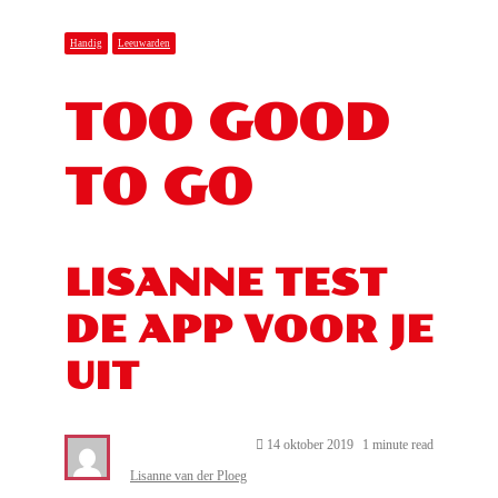
Handig
Leeuwarden
TOO GOOD
TO GO
LISANNE TEST
DE APP VOOR JE
UIT
14 oktober 2019
1 minute read
Lisanne van der Ploeg