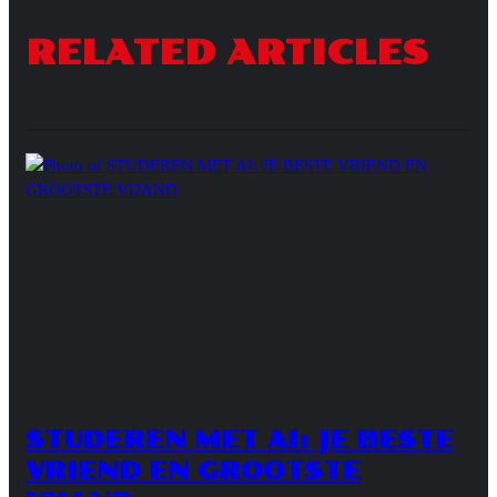
RELATED ARTICLES
STUDEREN MET AI: JE BESTE
VRIEND EN GROOTSTE