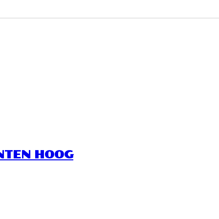
NTEN HOOG