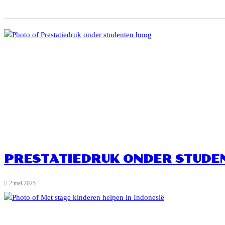
PRESTATIEDRUK ONDER STUDE
2 mei 2025