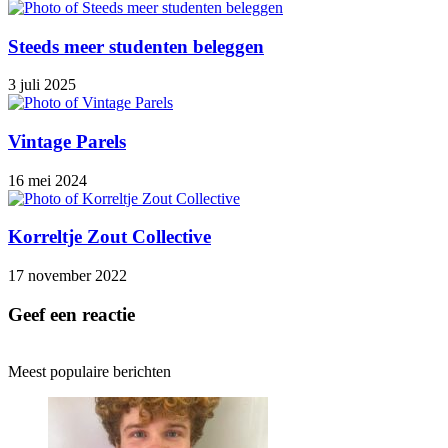
Steeds meer studenten beleggen
3 juli 2025
Vintage Parels
16 mei 2024
Korreltje Zout Collective
17 november 2022
Geef een reactie
Meest populaire berichten