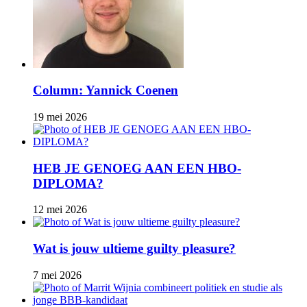
Column: Yannick Coenen
19 mei 2026
HEB JE GENOEG AAN EEN HBO-
DIPLOMA?
12 mei 2026
Wat is jouw ultieme guilty pleasure?
7 mei 2026