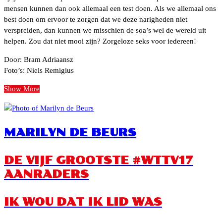
mensen kunnen dan ook allemaal een test doen. Als we allemaal ons
best doen om ervoor te zorgen dat we deze narigheden niet
verspreiden, dan kunnen we misschien de soa’s wel de wereld uit
helpen. Zou dat niet mooi zijn? Zorgeloze seks voor iedereen!
Door: Bram Adriaansz
Foto’s: Niels Remigius
Show More
MARILYN DE BEURS
DE VIJF GROOTSTE #WTTV17
AANRADERS
IK WOU DAT IK LID WAS