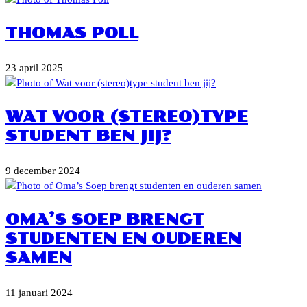
THOMAS POLL
23 april 2025
WAT VOOR (STEREO)TYPE
STUDENT BEN JIJ?
9 december 2024
OMA’S SOEP BRENGT
STUDENTEN EN OUDEREN
SAMEN
11 januari 2024