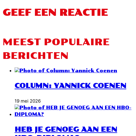
GEEF EEN REACTIE
MEEST POPULAIRE
BERICHTEN
COLUMN: YANNICK COENEN
19 mei 2026
HEB JE GENOEG AAN EEN