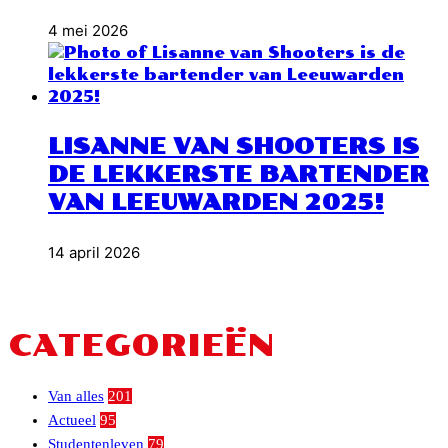
4 mei 2026
LISANNE VAN SHOOTERS IS
DE LEKKERSTE BARTENDER
VAN LEEUWARDEN 2025!
14 april 2026
CATEGORIEËN
Van alles
201
Actueel
95
Studentenleven
79