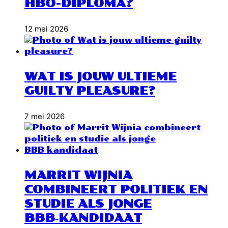
HBO-DIPLOMA?
12 mei 2026
WAT IS JOUW ULTIEME
GUILTY PLEASURE?
7 mei 2026
MARRIT WIJNIA
COMBINEERT POLITIEK EN
STUDIE ALS JONGE
BBB‑KANDIDAAT