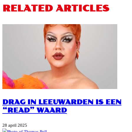
RELATED ARTICLES
DRAG IN LEEUWARDEN IS EEN
“READ” WAARD
28 april 2025