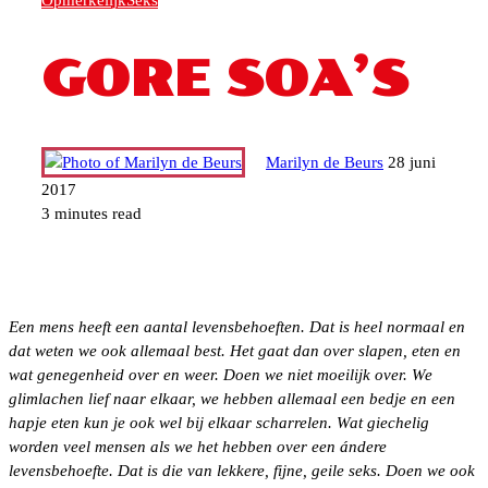
Opmerkelijk
Seks
GORE SOA’S
Marilyn de Beurs
28 juni
2017
3 minutes read
Een mens heeft een aantal levensbehoeften. Dat is heel normaal en
dat weten we ook allemaal best. Het gaat dan over slapen, eten en
wat genegenheid over en weer. Doen we niet moeilijk over. We
glimlachen lief naar elkaar, we hebben allemaal een bedje en een
hapje eten kun je ook wel bij elkaar scharrelen. Wat giechelig
worden veel mensen als we het hebben over een ándere
levensbehoefte. Dat is die van lekkere, fijne, geile seks. Doen we ook