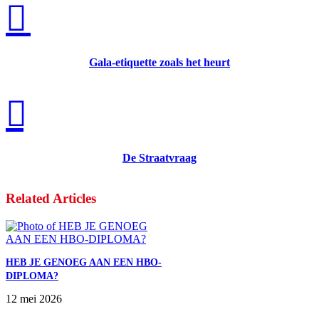
Gala-etiquette zoals het heurt
De Straatvraag
Related Articles
HEB JE GENOEG AAN EEN HBO-
DIPLOMA?
12 mei 2026