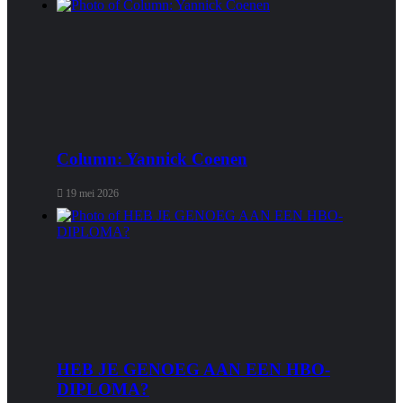
Column: Yannick Coenen
19 mei 2026
HEB JE GENOEG AAN EEN HBO-
DIPLOMA?