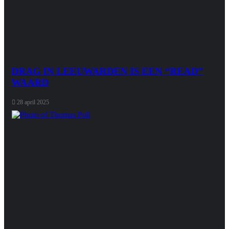
DRAG IN LEEUWARDEN IS EEN “READ”
WAARD
28 april 2025