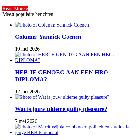
Read More »
Meest populaire berichten
Column: Yannick Coenen
19 mei 2026
HEB JE GENOEG AAN EEN HBO-
DIPLOMA?
12 mei 2026
Wat is jouw ultieme guilty pleasure?
7 mei 2026