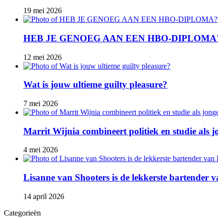
19 mei 2026
HEB JE GENOEG AAN EEN HBO-DIPLOMA
12 mei 2026
Wat is jouw ultieme guilty pleasure?
7 mei 2026
Marrit Wijnia combineert politiek en studie als
4 mei 2026
Lisanne van Shooters is de lekkerste bartender
14 april 2026
Categorieën