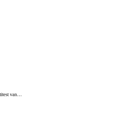
titest van…