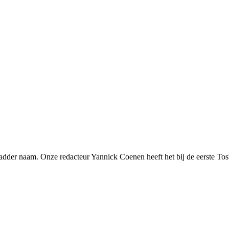
adder naam. Onze redacteur Yannick Coenen heeft het bij de eerste Tos