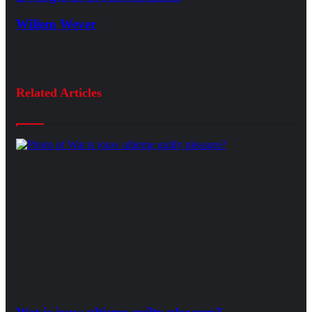
Willem Wever
Related Articles