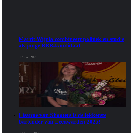
Marrit Wijnia combineert politiek en studie
als jonge BBB‑kandidaat
4 mei 2026
Lisanne van Shooters is de lekkerste
bartender van Leeuwarden 2025!