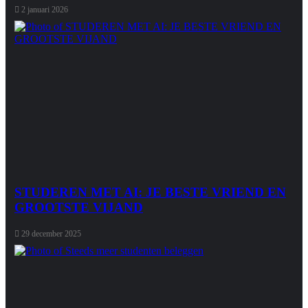
2 januari 2026
STUDEREN MET AI: JE BESTE VRIEND EN
GROOTSTE VIJAND
29 december 2025