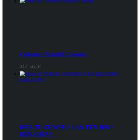
Column: Yannick Coenen
19 mei 2026
HEB JE GENOEG AAN EEN HBO-
DIPLOMA?