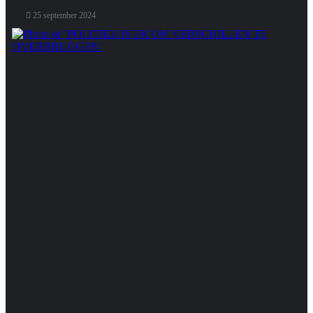
25 september 2024