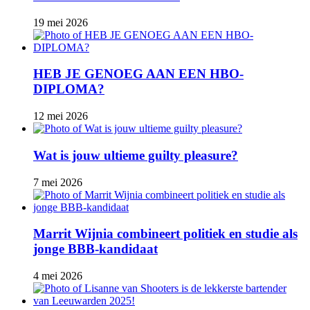
19 mei 2026
HEB JE GENOEG AAN EEN HBO-
DIPLOMA?
12 mei 2026
Wat is jouw ultieme guilty pleasure?
7 mei 2026
Marrit Wijnia combineert politiek en studie als
jonge BBB‑kandidaat
4 mei 2026