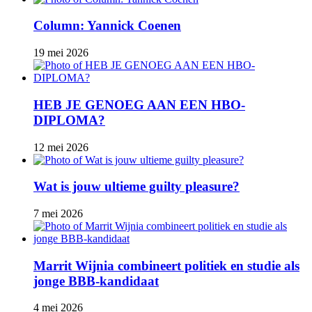
Column: Yannick Coenen
19 mei 2026
HEB JE GENOEG AAN EEN HBO-
DIPLOMA?
12 mei 2026
Wat is jouw ultieme guilty pleasure?
7 mei 2026
Marrit Wijnia combineert politiek en studie als
jonge BBB‑kandidaat
4 mei 2026