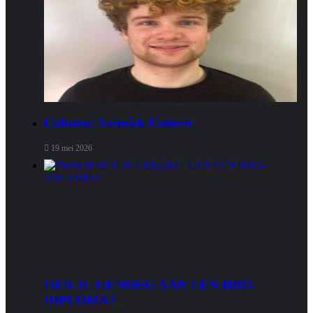
Column: Yannick Coenen
19 mei 2026
HEB JE GENOEG AAN EEN HBO-
DIPLOMA?