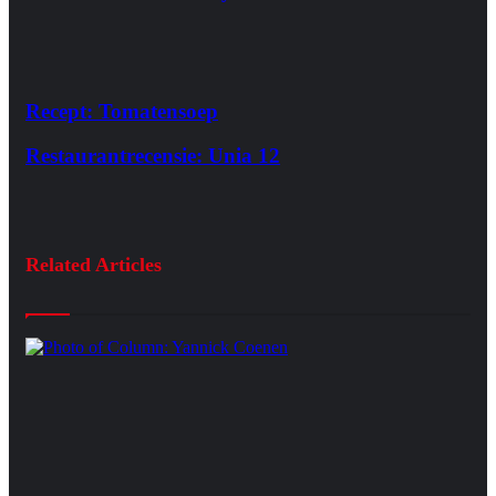
Recept: Tomatensoep
Restaurantrecensie: Unia 12
Related Articles