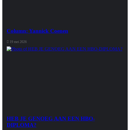
Column: Yannick Coenen
19 mei 2026
HEB JE GENOEG AAN EEN HBO-
DIPLOMA?