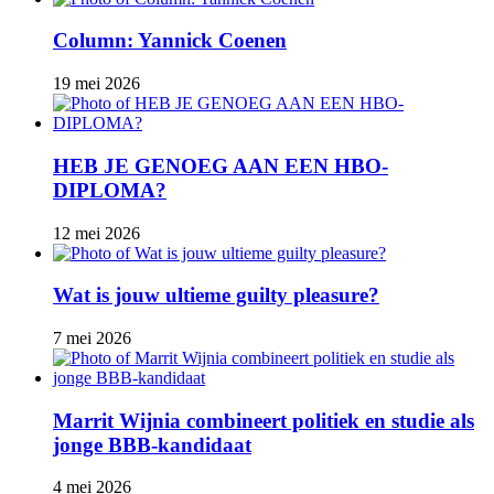
Column: Yannick Coenen
19 mei 2026
HEB JE GENOEG AAN EEN HBO-
DIPLOMA?
12 mei 2026
Wat is jouw ultieme guilty pleasure?
7 mei 2026
Marrit Wijnia combineert politiek en studie als
jonge BBB‑kandidaat
4 mei 2026