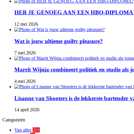
HEB JE GENOEG AAN EEN HBO-DIPLOMA
12 mei 2026
Wat is jouw ultieme guilty pleasure?
7 mei 2026
Marrit Wijnia combineert politiek en studie als
4 mei 2026
Lisanne van Shooters is de lekkerste bartender
14 april 2026
Categorieën
Van alles
201