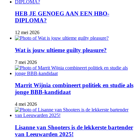
HEB JE GENOEG AAN EEN HBO-
DIPLOMA?
12 mei 2026
Wat is jouw ultieme guilty pleasure?
7 mei 2026
Marrit Wijnia combineert politiek en studie als
jonge BBB‑kandidaat
4 mei 2026
Lisanne van Shooters is de lekkerste bartender
van Leeuwarden 2025!