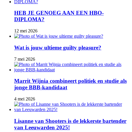
HEB JE GENOEG AAN EEN HBO-
DIPLOMA?
12 mei 2026
Wat is jouw ultieme guilty pleasure?
7 mei 2026
Marrit Wijnia combineert politiek en studie als
jonge BBB‑kandidaat
4 mei 2026
Lisanne van Shooters is de lekkerste bartender
van Leeuwarden 2025!