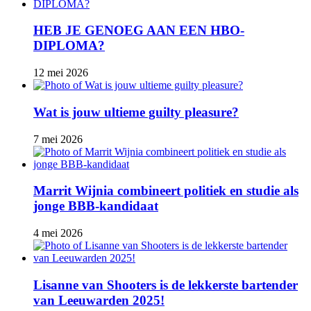
HEB JE GENOEG AAN EEN HBO-
DIPLOMA?
12 mei 2026
Wat is jouw ultieme guilty pleasure?
7 mei 2026
Marrit Wijnia combineert politiek en studie als
jonge BBB‑kandidaat
4 mei 2026
Lisanne van Shooters is de lekkerste bartender
van Leeuwarden 2025!