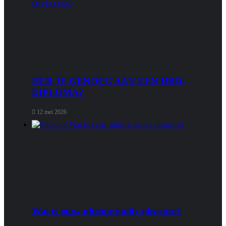
HEB JE GENOEG AAN EEN HBO-
DIPLOMA?
12 mei 2026
Wat is jouw ultieme guilty pleasure?