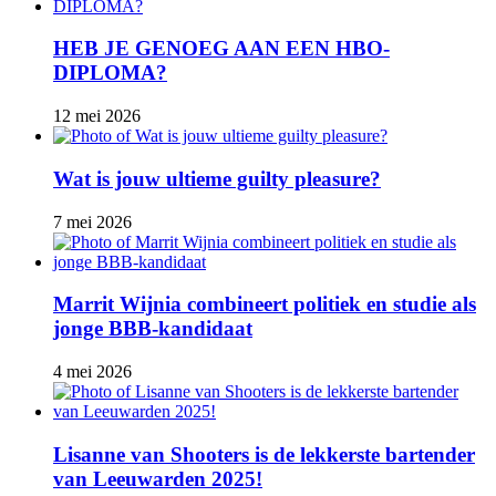
HEB JE GENOEG AAN EEN HBO-
DIPLOMA?
12 mei 2026
Wat is jouw ultieme guilty pleasure?
7 mei 2026
Marrit Wijnia combineert politiek en studie als
jonge BBB‑kandidaat
4 mei 2026
Lisanne van Shooters is de lekkerste bartender
van Leeuwarden 2025!