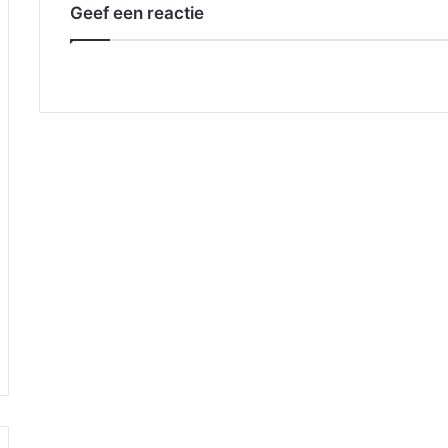
Geef een reactie