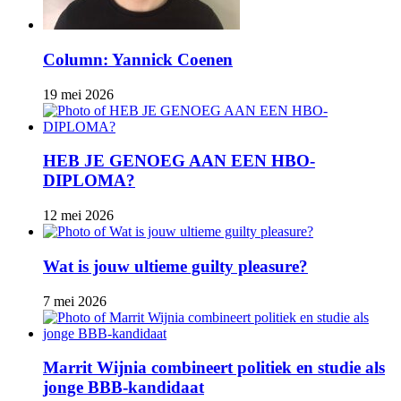
Column: Yannick Coenen
19 mei 2026
HEB JE GENOEG AAN EEN HBO-
DIPLOMA?
12 mei 2026
Wat is jouw ultieme guilty pleasure?
7 mei 2026
Marrit Wijnia combineert politiek en studie als
jonge BBB‑kandidaat