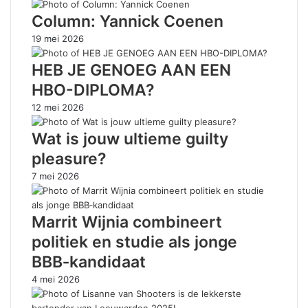
Column: Yannick Coenen
19 mei 2026
HEB JE GENOEG AAN EEN
HBO-DIPLOMA?
12 mei 2026
Wat is jouw ultieme guilty
pleasure?
7 mei 2026
Marrit Wijnia combineert
politiek en studie als jonge
BBB‑kandidaat
4 mei 2026