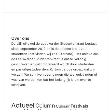
Over ons
De LSK oftewel de Leeuwarder Studentenkrant bestaat
sinds september 2012 en is de ultieme krant voor
studenten (dat vinden wij zelf uiteraard). Het unieke aan
de Leeuwarder Studentenkrant is dat hij volledig
geschreven en gefotografeerd wordt door studenten
en pas-afgestudeerden. Kortom de doelgroep, dat zijn
we zelf. We schrijven over dingen die we leuk vinden of
waarvan we denken dat het belangrijk is om over te
schrijven.
Actueel
Column
Festivals
Culinair