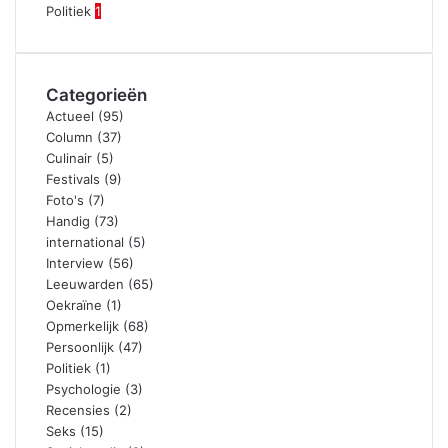
Politiek
1
Categorieën
Actueel
(95)
Column
(37)
Culinair
(5)
Festivals
(9)
Foto's
(7)
Handig
(73)
international
(5)
Interview
(56)
Leeuwarden
(65)
Oekraïne
(1)
Opmerkelijk
(68)
Persoonlijk
(47)
Politiek
(1)
Psychologie
(3)
Recensies
(2)
Seks
(15)