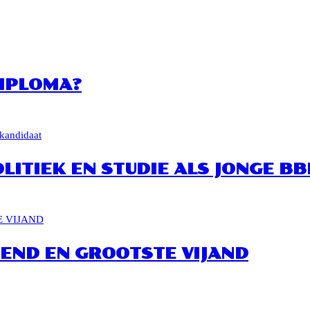
DIPLOMA?
LITIEK EN STUDIE ALS JONGE B
IEND EN GROOTSTE VIJAND