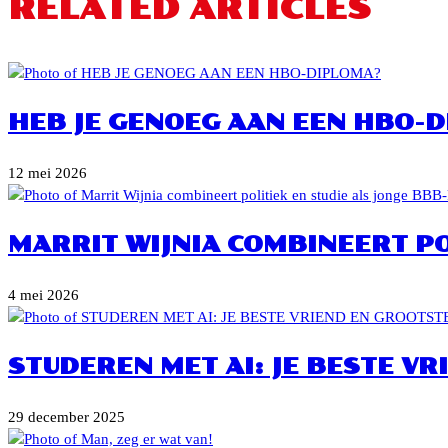
RELATED ARTICLES
HEB JE GENOEG AAN EEN HBO-
12 mei 2026
MARRIT WIJNIA COMBINEERT PO
4 mei 2026
STUDEREN MET AI: JE BESTE VR
29 december 2025