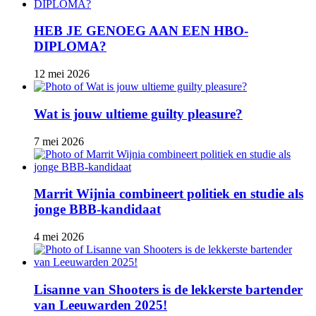
HEB JE GENOEG AAN EEN HBO-
DIPLOMA?
12 mei 2026
Wat is jouw ultieme guilty pleasure?
7 mei 2026
Marrit Wijnia combineert politiek en studie als
jonge BBB‑kandidaat
4 mei 2026
Lisanne van Shooters is de lekkerste bartender
van Leeuwarden 2025!